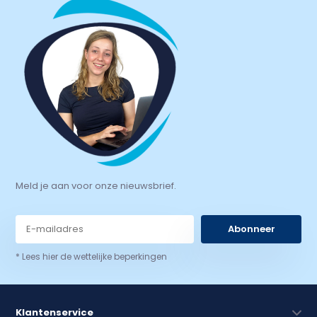
Meld je aan voor onze nieuwsbrief.
Abonneer
* Lees hier de wettelijke beperkingen
Klantenservice