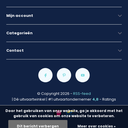
Mijn account
Categorieën
Contact
© Copyright 2026
-
RSS-feed
| Dé uitvaartwinkel | #1 uitvaartondernemer
4,8
- Ratings
Door het gebruiken van onze website, ga je akkoord met het
gebruik van cookies om onze website te verbeteren.
Dit bericht verbergen
Meer over cookies »