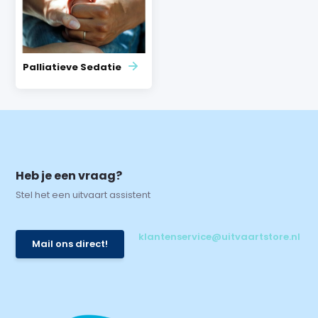
Palliatieve Sedatie
Heb je een vraag?
Stel het een uitvaart assistent
klantenservice@uitvaartstore.nl
Mail ons direct!