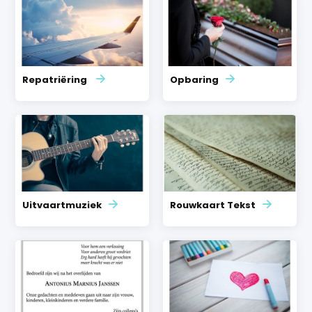
Repatriëring
Opbaring
Uitvaartmuziek
Rouwkaart Tekst