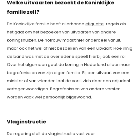
Welke uitvaarten bezoekt de Koninklijke
familie zelf?
De Koninklijke familie heeft allerhande
etiquette
-regels als
het gaat om het bezoeken van uitvaarten van andere
koningshuizen. De hofrouw maakt hier onderdeel vanuit,
maar ook het wel of niet bezoeken van een uitvaart. Hoe innig
de band was met de overledene speelt hierbij ook een rol.
Over het algemeen gaat de koning in Nederland alleen naar
begrafenissen van zijn eigen familie. Bij een uitvaart van een
minister of van vrienden laat de vorst zich door een adjudant
vertegenwoordigen. Begrafenissen van andere vorsten
worden vaak wel persoonlijk bijgewoond.
Vlaginstructie
De regering stelt de vlaginstructie vast voor