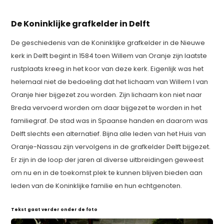
De Koninklijke grafkelder in Delft
De geschiedenis van de Koninklijke grafkelder in de Nieuwe
kerk in Delft begint in 1584 toen Willem van Oranje zijn laatste
rustplaats kreeg in het koor van deze kerk. Eigenlijk was het
helemaal niet de bedoeling dat het lichaam van Willem I van
Oranje hier bijgezet zou worden. Zijn lichaam kon niet naar
Breda vervoerd worden om daar bijgezet te worden in het
familiegraf. De stad was in Spaanse handen en daarom was
Delft slechts een alternatief. Bijna alle leden van het Huis van
Oranje-Nassau zijn vervolgens in de grafkelder Delft bijgezet.
Er zijn in de loop der jaren al diverse uitbreidingen geweest
om nu en in de toekomst plek te kunnen blijven bieden aan
leden van de Koninklijke familie en hun echtgenoten.
Tekst gaat verder onder de foto