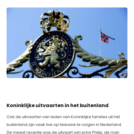
Koninklijke uitvaarten in het buitenland
Ook de uitvaarten van leden van Koninklijke families uit het
buitenland zijn vaak live op televisie te volgen in Nederland.
De meest recente was de uitvaart van prins Philip, de man