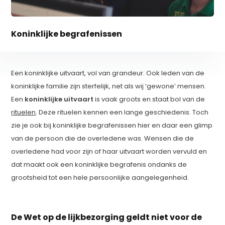
Koninklijke begrafenissen
Een koninklijke uitvaart, vol van grandeur. Ook leden van de
koninklijke familie zijn sterfelijk, net als wij ‘gewone’ mensen.
Een
koninklijke uitvaart
is vaak groots en staat bol van de
rituelen
. Deze rituelen kennen een lange geschiedenis. Toch
zie je ook bij koninklijke begrafenissen hier en daar een glimp
van de persoon die de overledene was. Wensen die de
overledene had voor zijn of haar uitvaart worden vervuld en
dat maakt ook een koninklijke begrafenis ondanks de
grootsheid tot een hele persoonlijke aangelegenheid.
De Wet op de lijkbezorging geldt niet voor de