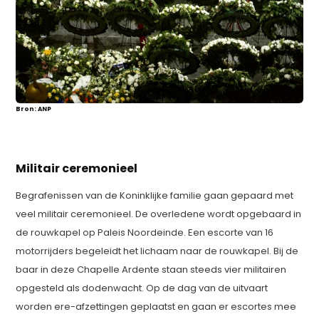
Bron: ANP
Militair ceremonieel
Begrafenissen van de Koninklijke familie gaan gepaard met
veel militair ceremonieel. De overledene wordt opgebaard in
de rouwkapel op Paleis Noordeinde. Een escorte van 16
motorrijders begeleidt het lichaam naar de rouwkapel. Bij de
baar in deze Chapelle Ardente staan steeds vier militairen
opgesteld als dodenwacht. Op de dag van de uitvaart
worden ere-afzettingen geplaatst en gaan er escortes mee