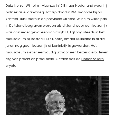
Duits Keizer Wilhelm II vluchtte in 1918 naar Nederland waar hij
politiek asiel aanvroeg. Tot zijn dood in 1941 woonde hij op
kasteel Huis Doorn in de provincie Utrecht. Wilhelm wilde pas
in Duitsland begraven worden als dit land weer een keizerrijk
was of in ieder geval een koninkrijk. Hij ligt nog steeds in het
mausoleum bij kasteel Huis Doorn, omdat Duitsland in al die
jaren nog geen keizerrijk of koninkrijk is geworden. Het
mausoleum ziet er eenvoudig uit voor een keizer die bij leven
erg van pracht en praal hield. Ontdek ook de
Hohenzollern
crypte
.