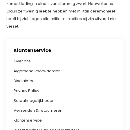
zomerkleding in plaats van stemmig zwart. Hoewel prins
Claus zelf weinig leek te hebben met militair ceremonieel
heeft hij zich tegen alle militaire tradities bij zijn uitvaart niet
verzet.
Klantenservice
Over ons
Algemene voorwaarden
Disclaimer
Privacy Policy
Betaalmogelijkheden
Verzenden & retourneren
Klantenservice