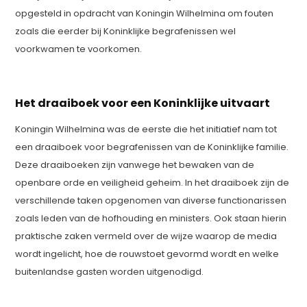
opgesteld in opdracht van Koningin Wilhelmina om fouten
zoals die eerder bij Koninklijke begrafenissen wel
voorkwamen te voorkomen.
Het draaiboek voor een Koninklijke uitvaart
Koningin Wilhelmina was de eerste die het initiatief nam tot
een draaiboek voor begrafenissen van de Koninklijke familie.
Deze draaiboeken zijn vanwege het bewaken van de
openbare orde en veiligheid geheim. In het draaiboek zijn de
verschillende taken opgenomen van diverse functionarissen
zoals leden van de hofhouding en ministers. Ook staan hierin
praktische zaken vermeld over de wijze waarop de media
wordt ingelicht, hoe de rouwstoet gevormd wordt en welke
buitenlandse gasten worden uitgenodigd.