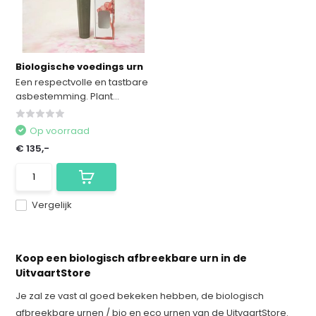
Biologische voedings urn
Een respectvolle en tastbare
asbestemming. Plant...
Op voorraad
€ 135,-
Vergelijk
Koop een biologisch afbreekbare urn in de
UitvaartStore
Je zal ze vast al goed bekeken hebben, de biologisch
afbreekbare urnen / bio en eco urnen van de UitvaartStore.