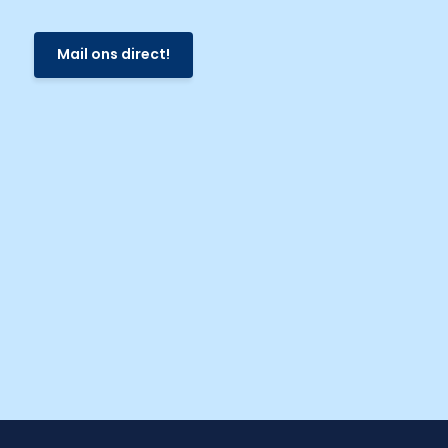
Mail ons direct!