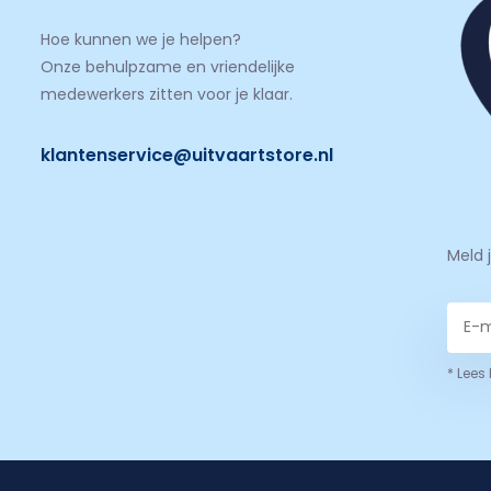
Hoe kunnen we je helpen?
Onze behulpzame en vriendelijke
medewerkers zitten voor je klaar.
klantenservice@uitvaartstore.nl
Meld 
* Lees