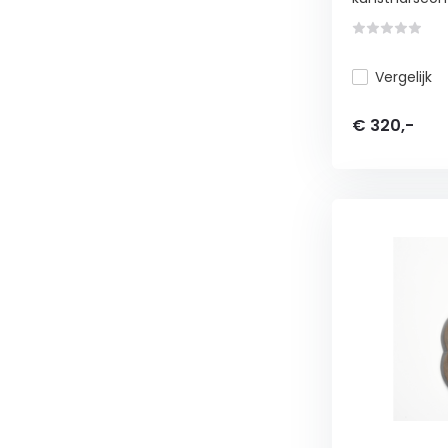
Vergelijk
€ 320,-