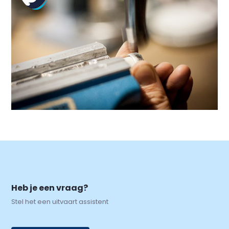
Heb je een vraag?
Stel het een uitvaart assistent