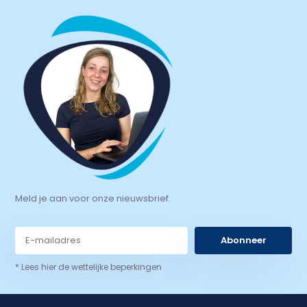
Meld je aan voor onze nieuwsbrief.
Abonneer
* Lees hier de wettelijke beperkingen