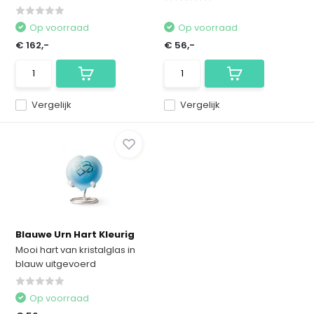
Op voorraad
Op voorraad
€ 162,-
€ 56,-
Vergelijk
Vergelijk
Blauwe Urn Hart Kleurig
Mooi hart van kristalglas in
blauw uitgevoerd
Op voorraad