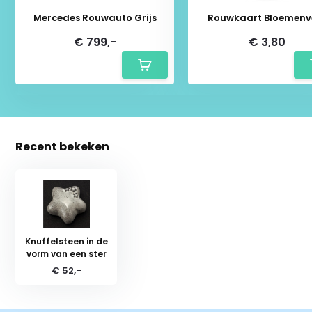
Mercedes Rouwauto Grijs
Rouwkaart Bloemenv
€ 799,-
€ 3,80
Recent bekeken
Knuffelsteen in de
vorm van een ster
€ 52,-