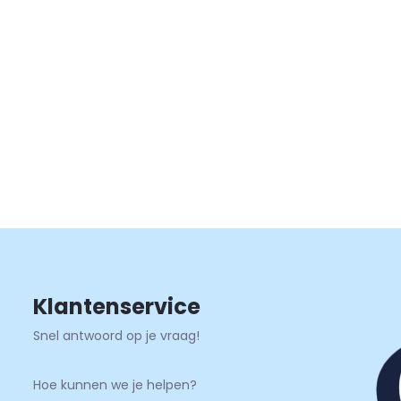
Klantenservice
Snel antwoord op je vraag!
Hoe kunnen we je helpen?