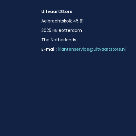
UitvaartStore
Aelbrechtskolk 45 B1
3025 HB Rotterdam
The Netherlands
E-mail:
klantenservice@uitvaartstore.nl