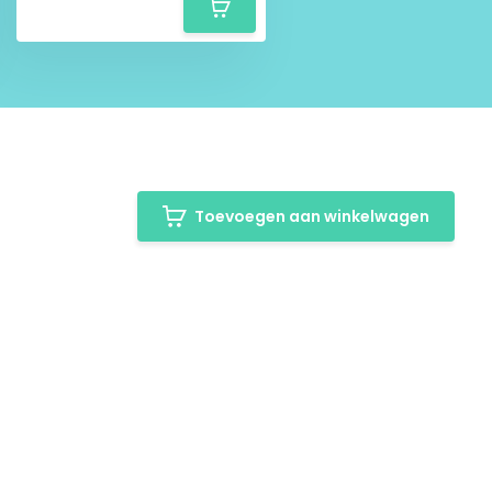
Toevoegen aan winkelwagen