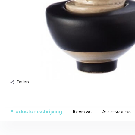
Delen
Productomschrijving
Reviews
Accessoires