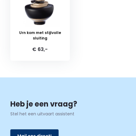
Urn kom met stijlvolle
sluiting
€ 63,-
Heb je een vraag?
Stel het een uitvaart assistent