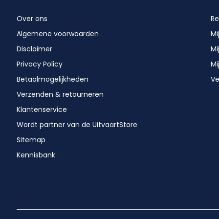
Over ons
Re
Algemene voorwaarden
Mi
Disclaimer
Mi
Privacy Policy
Mi
Betaalmogelijkheden
Ve
Verzenden & retourneren
Klantenservice
Wordt partner van de UitvaartStore
Sitemap
Kennisbank