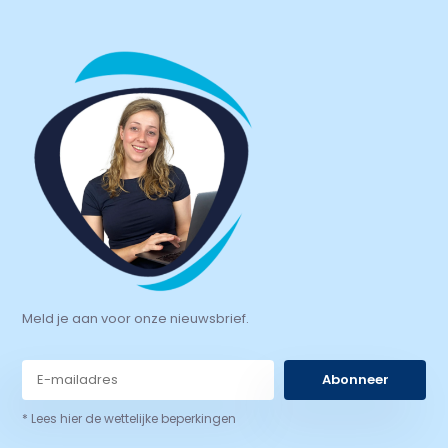
Meld je aan voor onze nieuwsbrief.
Abonneer
* Lees hier de wettelijke beperkingen