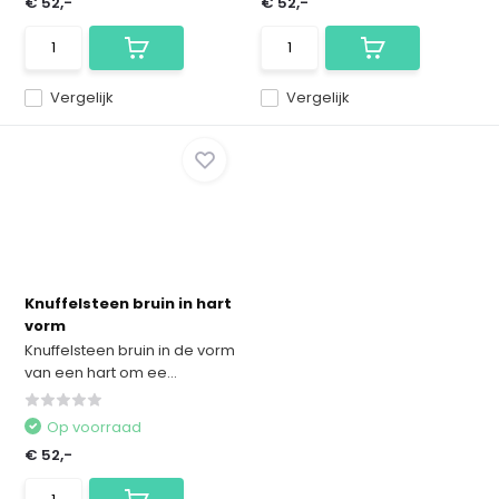
€ 52,-
€ 52,-
Vergelijk
Vergelijk
Knuffelsteen bruin in hart
vorm
Knuffelsteen bruin in de vorm
van een hart om ee...
Op voorraad
€ 52,-