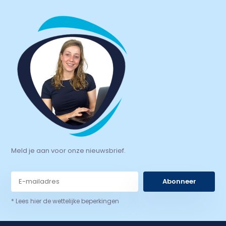
Meld je aan voor onze nieuwsbrief.
Abonneer
* Lees hier de wettelijke beperkingen