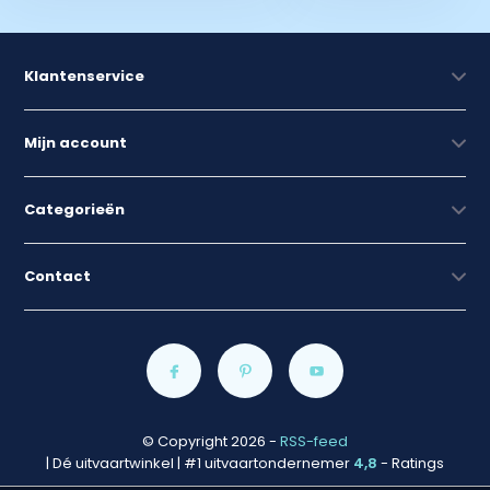
Klantenservice
Mijn account
Categorieën
Contact
© Copyright 2026
-
RSS-feed
| Dé uitvaartwinkel | #1 uitvaartondernemer
4,8
- Ratings