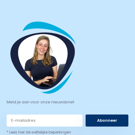
Meld je aan voor onze nieuwsbrief.
Abonneer
* Lees hier de wettelijke beperkingen