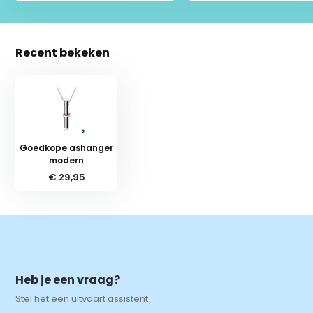
Recent bekeken
Goedkope ashanger
modern
€ 29,95
Heb je een vraag?
Stel het een uitvaart assistent