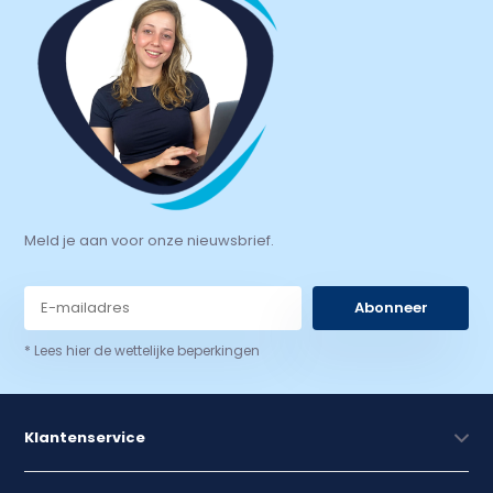
Meld je aan voor onze nieuwsbrief.
Abonneer
* Lees hier de wettelijke beperkingen
Klantenservice