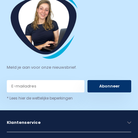
Meld je aan voor onze nieuwsbrief.
Abonneer
* Lees hier de wettelijke beperkingen
Klantenservice