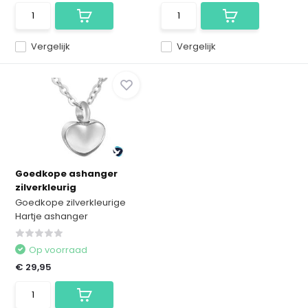
Vergelijk
Vergelijk
Goedkope ashanger
zilverkleurig
Goedkope zilverkleurige
Hartje ashanger
Op voorraad
€ 29,95