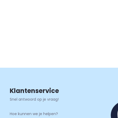
 Snelle bezorging
Klantenservice
Snel antwoord op je vraag!
Hoe kunnen we je helpen?