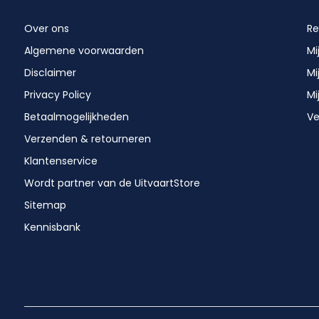
Over ons
Re
Algemene voorwaarden
Mi
Disclaimer
Mi
Privacy Policy
Mi
Betaalmogelijkheden
Ve
Verzenden & retourneren
Klantenservice
Wordt partner van de UitvaartStore
Sitemap
Kennisbank