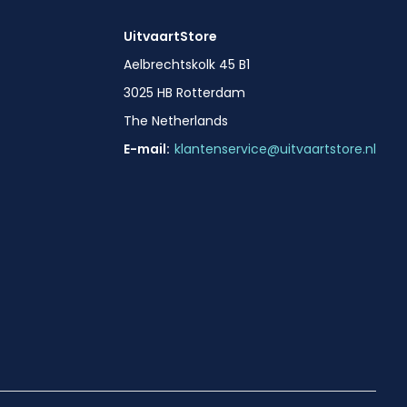
UitvaartStore
Aelbrechtskolk 45 B1
3025 HB Rotterdam
The Netherlands
E-mail:
klantenservice@uitvaartstore.nl