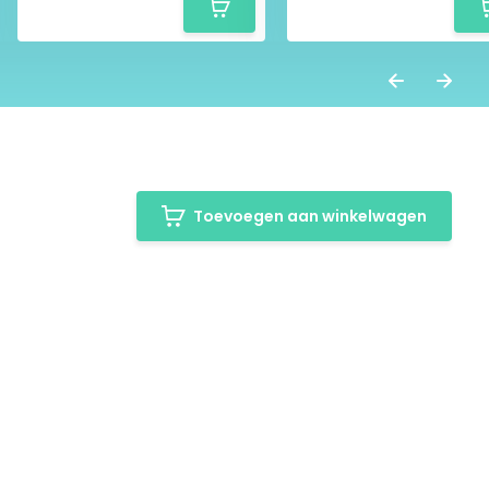
Toevoegen aan winkelwagen