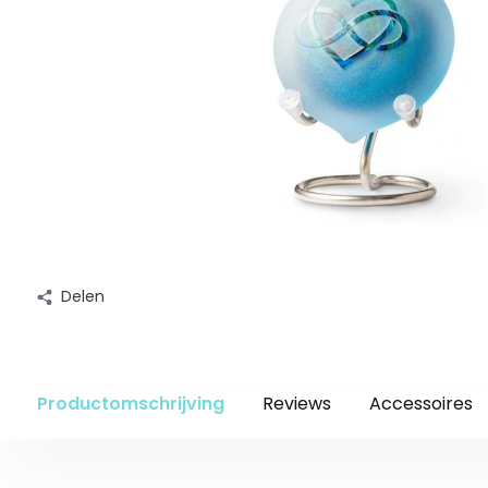
Delen
Productomschrijving
Reviews
Accessoires