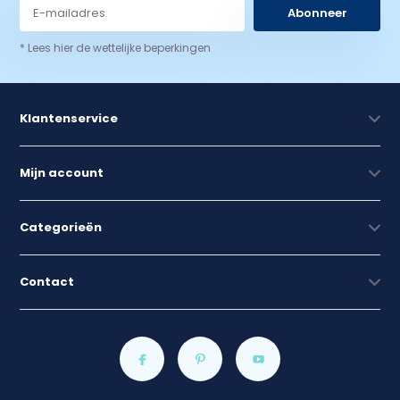
Abonneer
* Lees hier de wettelijke beperkingen
Klantenservice
Mijn account
Categorieën
Contact