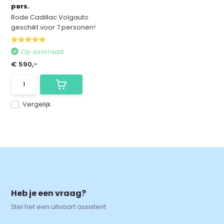
pers.
Rode Cadillac Volgauto
geschikt voor 7 personen!
Op voorraad
€ 590,-
Vergelijk
Heb je een vraag?
Stel het een uitvaart assistent