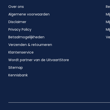
Over ons
Re
Algemene voorwaarden
Mi
Disclaimer
Mi
Privacy Policy
Mi
Betaalmogelijkheden
Ve
Verzenden & retourneren
Klantenservice
Wordt partner van de UitvaartStore
Sitemap
Kennisbank