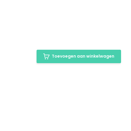
Toevoegen aan winkelwagen