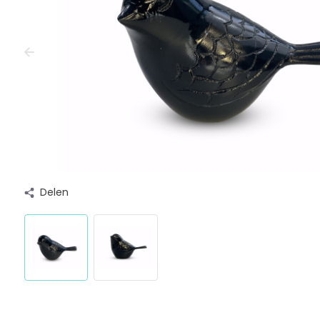
Delen