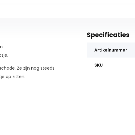
Specificaties
n.
Artikelnummer
sje.
SKU
 schade. Ze zijn nog steeds
je op zitten.