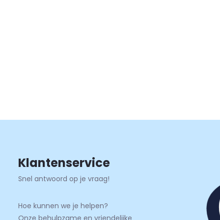
Klantenservice
Snel antwoord op je vraag!
Hoe kunnen we je helpen?
Onze behulpzame en vriendelijke