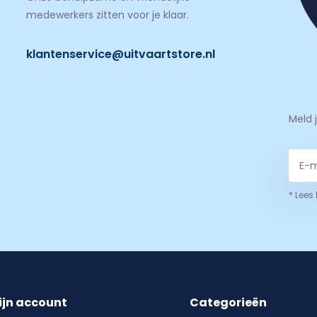
medewerkers zitten voor je klaar.
klantenservice@uitvaartstore.nl
Meld 
* Lees
ijn account
Categorieën