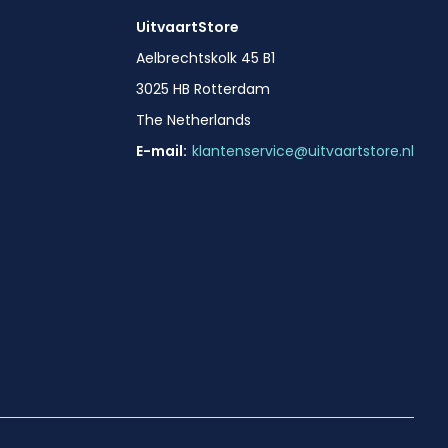
UitvaartStore
Aelbrechtskolk 45 B1
3025 HB Rotterdam
The Netherlands
E-mail:
klantenservice@uitvaartstore.nl