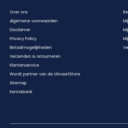
Over ons
Re
Algemene voorwaarden
Mi
Disclaimer
Mi
Privacy Policy
Mi
Betaalmogelijkheden
Ve
Verzenden & retourneren
Klantenservice
Wordt partner van de UitvaartStore
Sitemap
Kennisbank