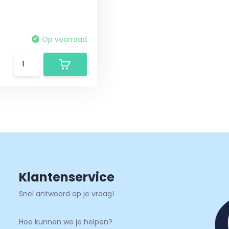
Op voorraad
Klantenservice
Snel antwoord op je vraag!
Hoe kunnen we je helpen?