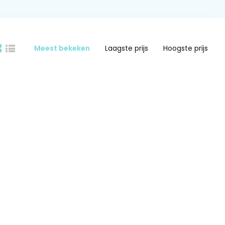
Meest bekeken
Laagste prijs
Hoogste prijs