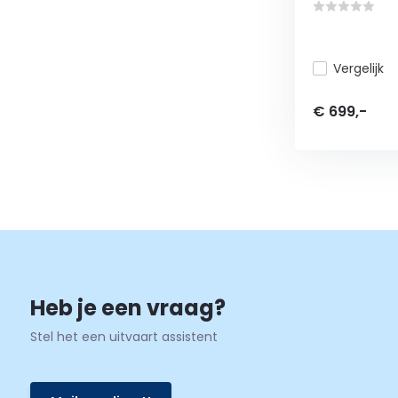
Vergelijk
€ 699,-
Heb je een vraag?
Stel het een uitvaart assistent