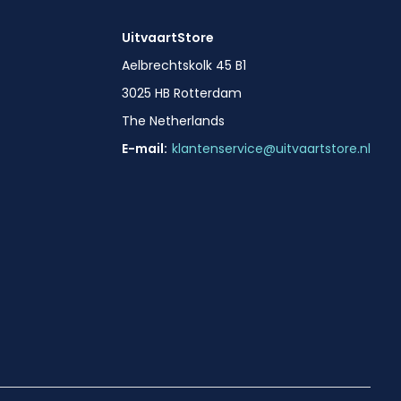
UitvaartStore
Aelbrechtskolk 45 B1
3025 HB Rotterdam
The Netherlands
E-mail:
klantenservice@uitvaartstore.nl