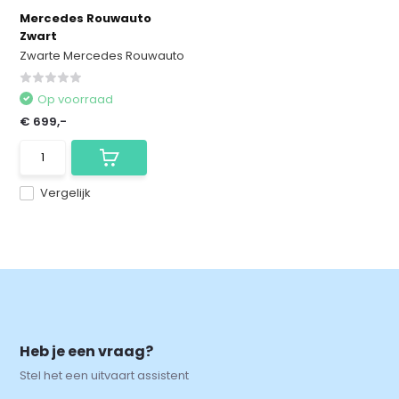
Mercedes Rouwauto
Zwart
Zwarte Mercedes Rouwauto
Op voorraad
€ 699,-
Vergelijk
Heb je een vraag?
Stel het een uitvaart assistent