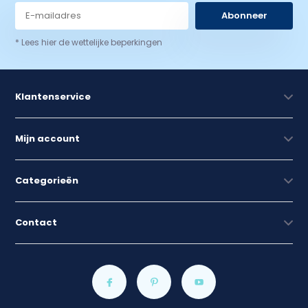
Abonneer
* Lees hier de wettelijke beperkingen
Klantenservice
Mijn account
Categorieën
Contact