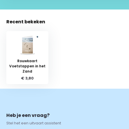
Recent bekeken
Rouwkaart
Voetstappen in het
Zand
€ 3,80
Heb je een vraag?
Stel het een uitvaart assistent