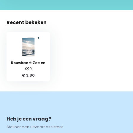
Recent bekeken
Rouwkaart Zee en
Zon
€ 3,80
Heb je een vraag?
Stel het een uitvaart assistent