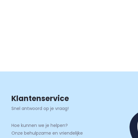
Klantenservice
Snel antwoord op je vraag!
Hoe kunnen we je helpen?
Onze behulpzame en vriendelijke