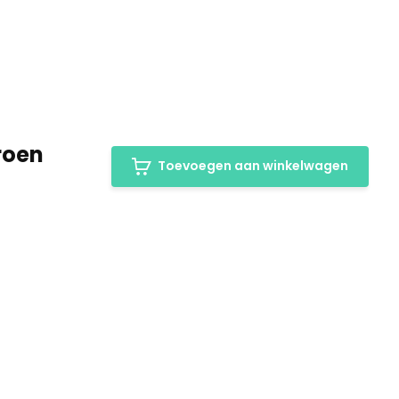
roen
Toevoegen aan winkelwagen