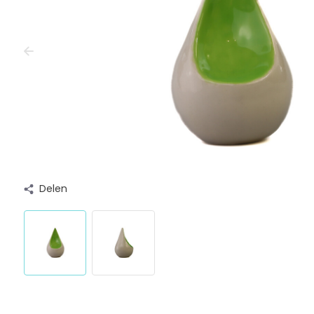
Delen