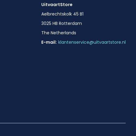
UitvaartStore
Aelbrechtskolk 45 B1
3025 HB Rotterdam
The Netherlands
E-mail:
klantenservice@uitvaartstore.nl