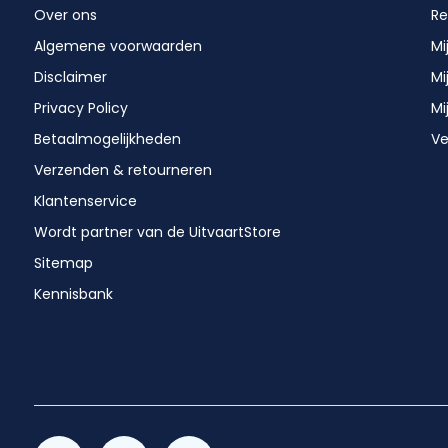
Over ons
Re
Algemene voorwaarden
Mi
Disclaimer
Mi
Privacy Policy
Mi
Betaalmogelijkheden
Ve
Verzenden & retourneren
Klantenservice
Wordt partner van de UitvaartStore
Sitemap
Kennisbank