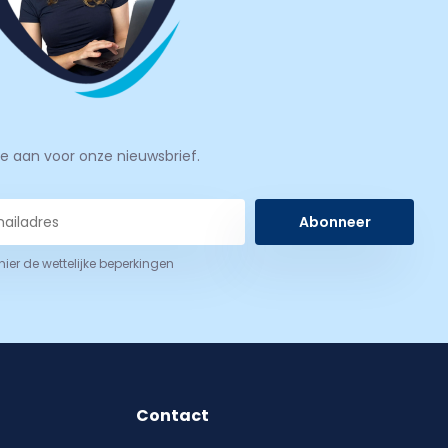
je aan voor onze nieuwsbrief.
Abonneer
 hier de wettelijke beperkingen
Contact