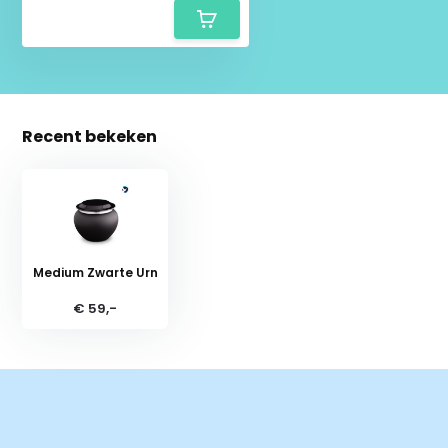
Recent bekeken
Medium Zwarte Urn
€ 59,-