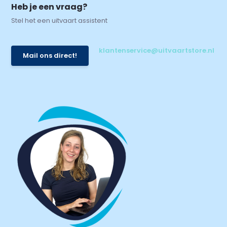
Heb je een vraag?
Stel het een uitvaart assistent
klantenservice@uitvaartstore.nl
Mail ons direct!