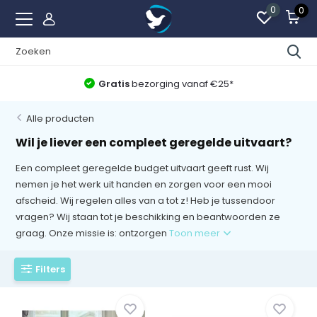
0
0
Beste Uitvaartwinkel van Nederland
Alle producten
Wil je liever een compleet geregelde uitvaart?
Een compleet geregelde budget uitvaart geeft rust. Wij
nemen je het werk uit handen en zorgen voor een mooi
afscheid. Wij regelen alles van a tot z! Heb je tussendoor
vragen? Wij staan tot je beschikking en beantwoorden ze
graag. Onze missie is: ontzorgen
Toon meer
Filters