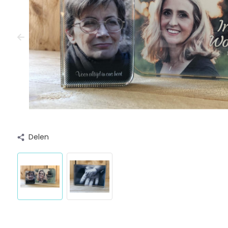
Delen