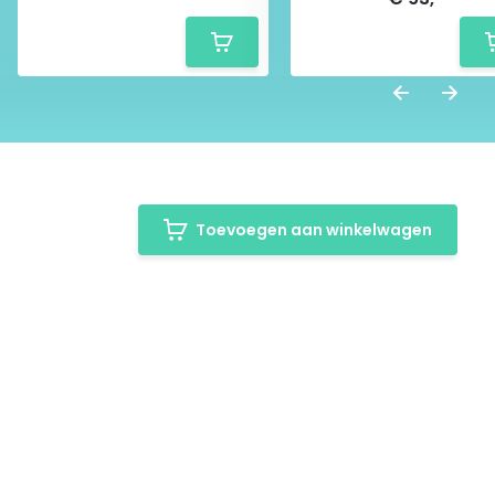
Toevoegen aan winkelwagen