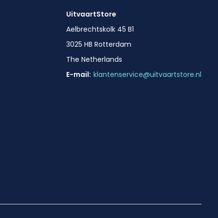
UitvaartStore
Aelbrechtskolk 45 B1
3025 HB Rotterdam
The Netherlands
E-mail:
klantenservice@uitvaartstore.nl