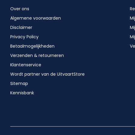
Over ons
Re
Algemene voorwaarden
Mi
Disclaimer
Mi
Privacy Policy
Mi
Betaalmogelijkheden
Ve
Verzenden & retourneren
Klantenservice
Wordt partner van de UitvaartStore
Sitemap
Kennisbank