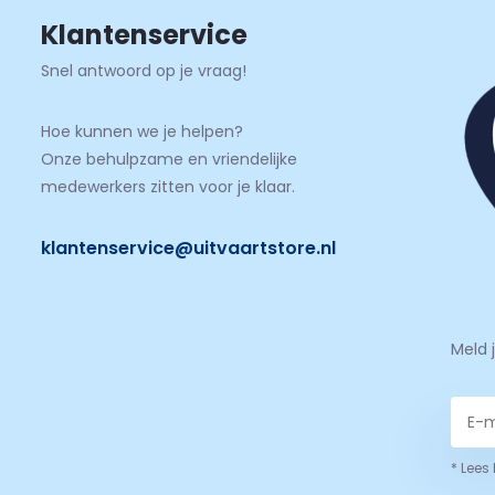
Klantenservice
Snel antwoord op je vraag!
Hoe kunnen we je helpen?
Onze behulpzame en vriendelijke
medewerkers zitten voor je klaar.
klantenservice@uitvaartstore.nl
Meld 
* Lees