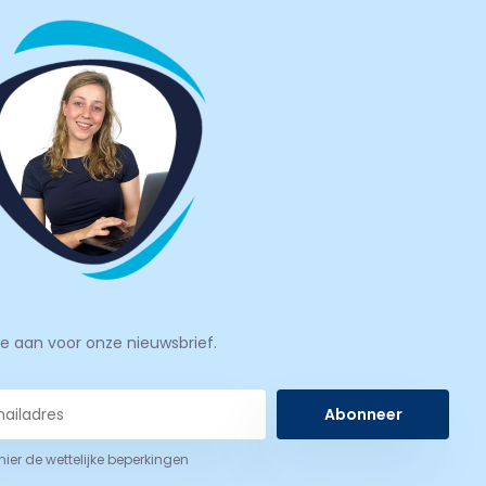
je aan voor onze nieuwsbrief.
Abonneer
 hier de wettelijke beperkingen