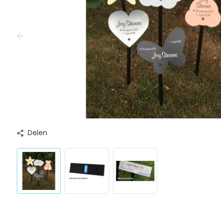
Delen