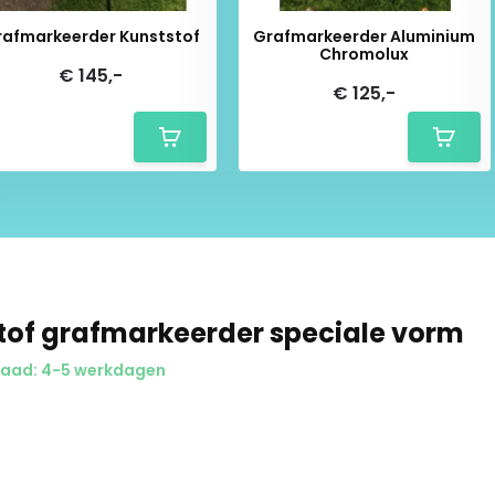
rafmarkeerder Kunststof
Grafmarkeerder Aluminium
Chromolux
€ 145,-
€ 125,-
tof grafmarkeerder speciale vorm
aad: 4-5 werkdagen