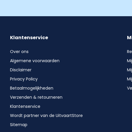
Klantenservice
M
Over ons
Re
Algemene voorwaarden
Mi
Disclaimer
Mi
Privacy Policy
Mi
Betaalmogelijkheden
Ve
Verzenden & retourneren
Klantenservice
Wordt partner van de UitvaartStore
Sitemap