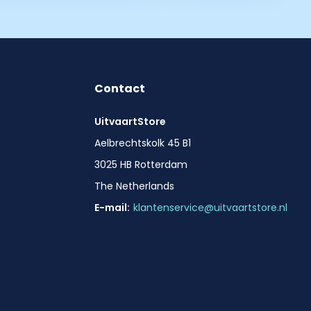
Contact
UitvaartStore
Aelbrechtskolk 45 B1
3025 HB Rotterdam
The Netherlands
E-mail:
klantenservice@uitvaartstore.nl