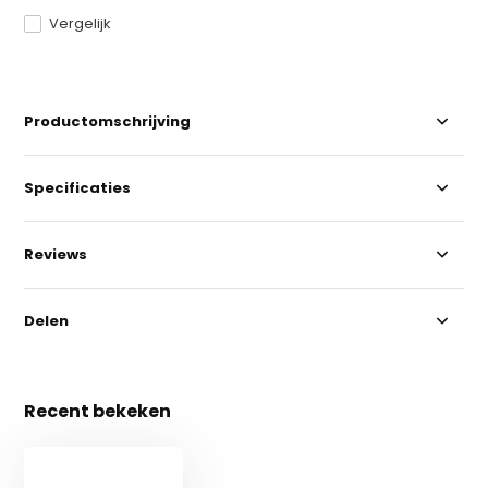
Vergelijk
Productomschrijving
Specificaties
Reviews
Delen
Recent bekeken