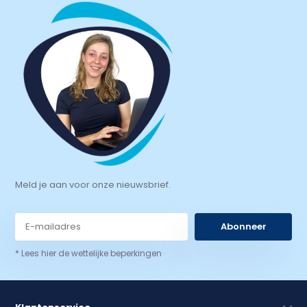
Meld je aan voor onze nieuwsbrief.
Abonneer
* Lees hier de wettelijke beperkingen