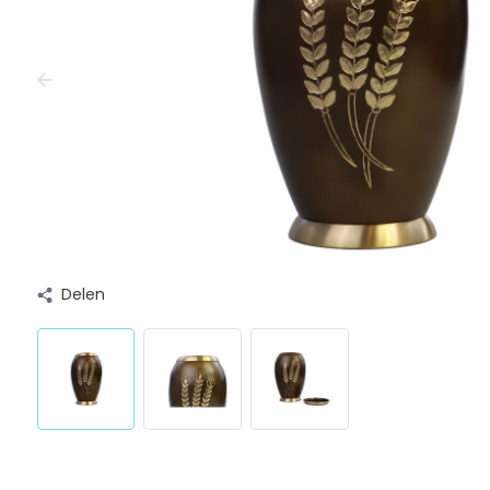
Delen