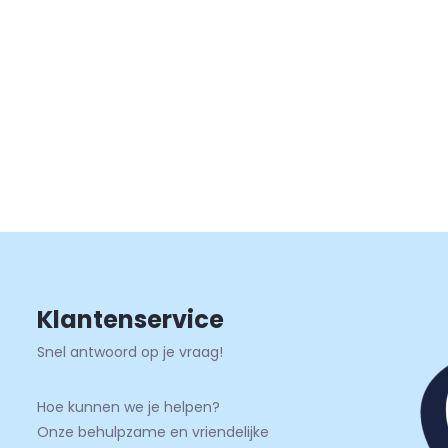
Klantenservice
Snel antwoord op je vraag!
Hoe kunnen we je helpen?
Onze behulpzame en vriendelijke