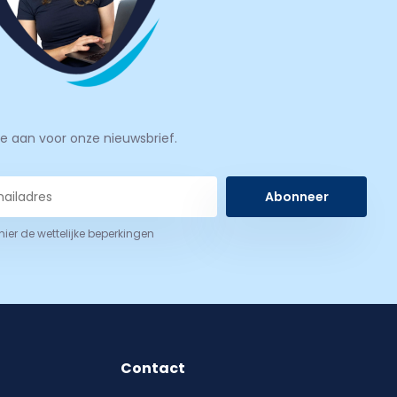
je aan voor onze nieuwsbrief.
Abonneer
 hier de wettelijke beperkingen
Contact