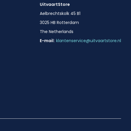
UitvaartStore
Aelbrechtskolk 45 B1
3025 HB Rotterdam
The Netherlands
E-mail:
klantenservice@uitvaartstore.nl