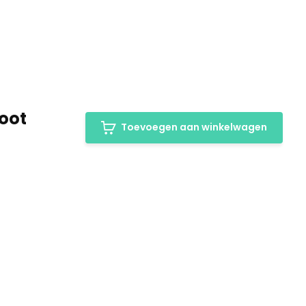
oot
Toevoegen aan winkelwagen