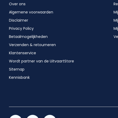
Over ons
Re
Algemene voorwaarden
Mi
Disclaimer
Mi
Privacy Policy
Mi
Betaalmogelijkheden
Ve
Verzenden & retourneren
Klantenservice
Wordt partner van de UitvaartStore
Sitemap
Kennisbank