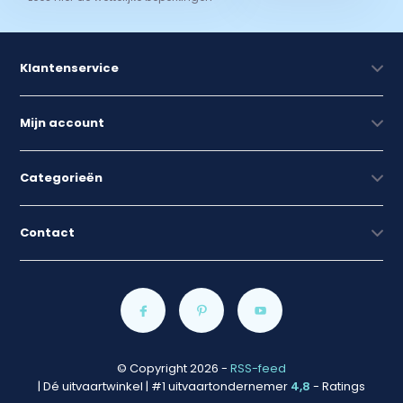
Klantenservice
Mijn account
Categorieën
Contact
© Copyright 2026
-
RSS-feed
| Dé uitvaartwinkel | #1 uitvaartondernemer
4,8
- Ratings