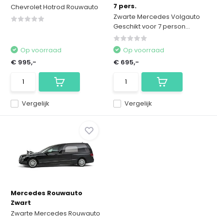
7 pers.
Chevrolet Hotrod Rouwauto
Zwarte Mercedes Volgauto
Geschikt voor 7 person...
Op voorraad
Op voorraad
€ 995,-
€ 695,-
Vergelijk
Vergelijk
Mercedes Rouwauto
Zwart
Zwarte Mercedes Rouwauto