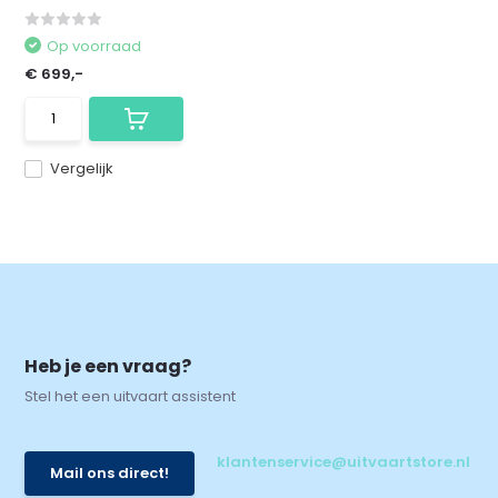
Op voorraad
€ 699,-
Vergelijk
Heb je een vraag?
Stel het een uitvaart assistent
klantenservice@uitvaartstore.nl
Mail ons direct!