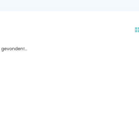
gevonden!...