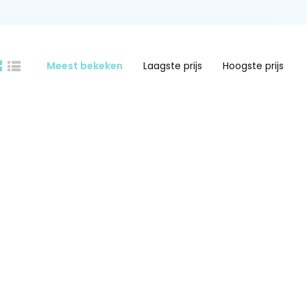
Meest bekeken
Laagste prijs
Hoogste prijs