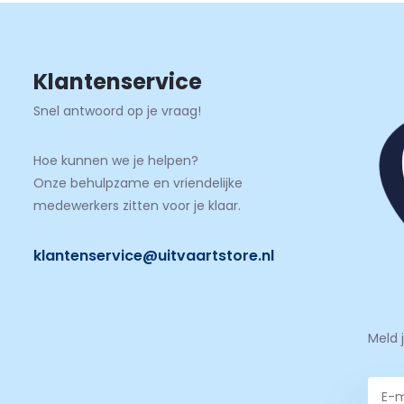
Klantenservice
Snel antwoord op je vraag!
Hoe kunnen we je helpen?
Onze behulpzame en vriendelijke
medewerkers zitten voor je klaar.
klantenservice@uitvaartstore.nl
Meld 