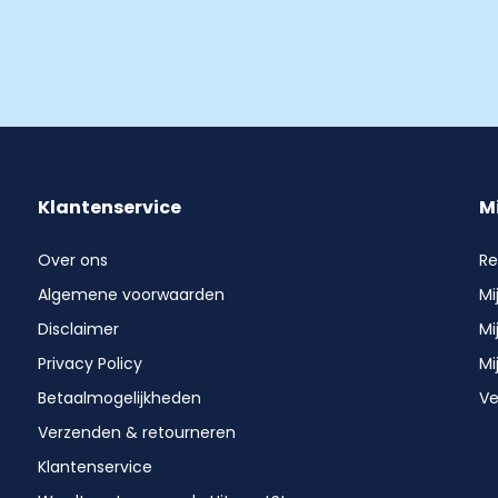
Klantenservice
M
Over ons
Re
Algemene voorwaarden
Mi
Disclaimer
Mi
Privacy Policy
Mi
Betaalmogelijkheden
Ve
Verzenden & retourneren
Klantenservice