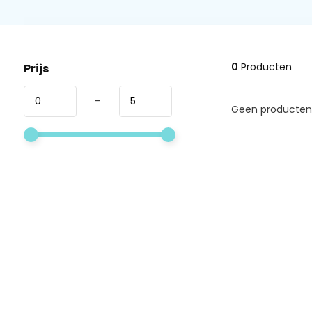
0
Producten
Prijs
-
Geen producten 