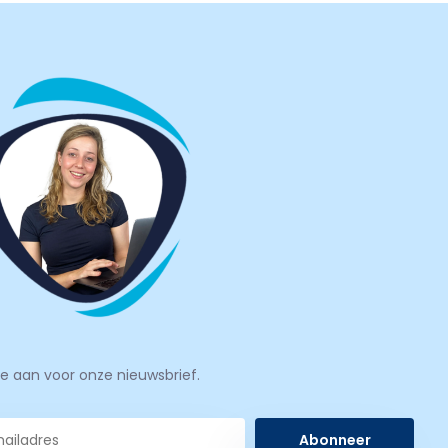
je aan voor onze nieuwsbrief.
Abonneer