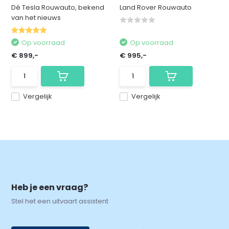
Dé Tesla Rouwauto, bekend
Land Rover Rouwauto
van het nieuws
Op voorraad
Op voorraad
€ 899,-
€ 995,-
Vergelijk
Vergelijk
Heb je een vraag?
Stel het een uitvaart assistent