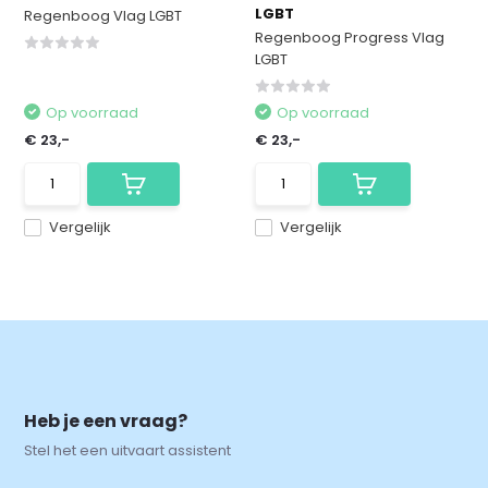
LGBT
Regenboog Vlag LGBT
Regenboog Progress Vlag
LGBT
Op voorraad
Op voorraad
€ 23,-
€ 23,-
Vergelijk
Vergelijk
Heb je een vraag?
Stel het een uitvaart assistent