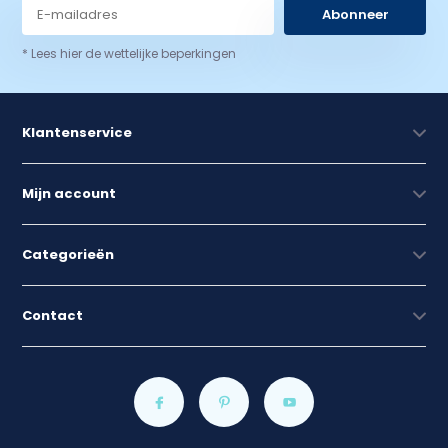
Abonneer
* Lees hier de wettelijke beperkingen
Klantenservice
Mijn account
Categorieën
Contact