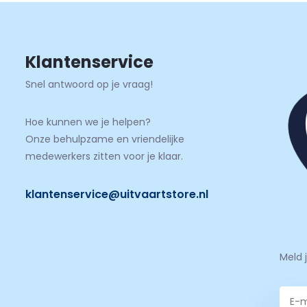
Klantenservice
Snel antwoord op je vraag!
Hoe kunnen we je helpen?
Onze behulpzame en vriendelijke
medewerkers zitten voor je klaar.
klantenservice@uitvaartstore.nl
Meld 