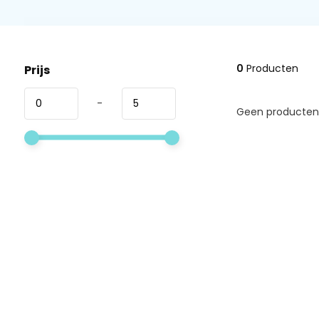
0
Producten
Prijs
-
Geen producten 