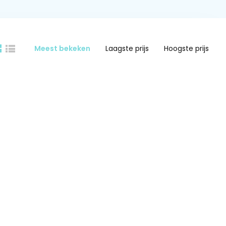
Meest bekeken
Laagste prijs
Hoogste prijs