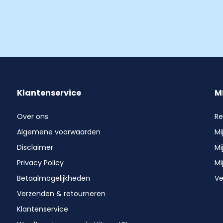
Klantenservice
M
Over ons
Re
Algemene voorwaarden
Mi
Disclaimer
Mi
Privacy Policy
Mi
Betaalmogelijkheden
Ve
Verzenden & retourneren
Klantenservice