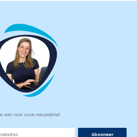
je aan voor onze nieuwsbrief.
Abonneer