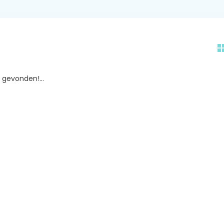
gevonden!...