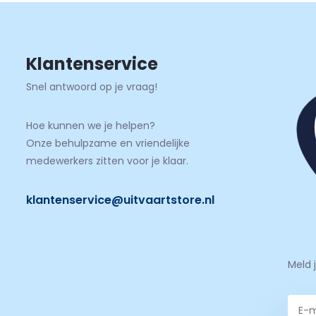
Klantenservice
Snel antwoord op je vraag!
Hoe kunnen we je helpen?
Onze behulpzame en vriendelijke
medewerkers zitten voor je klaar.
klantenservice@uitvaartstore.nl
Meld 