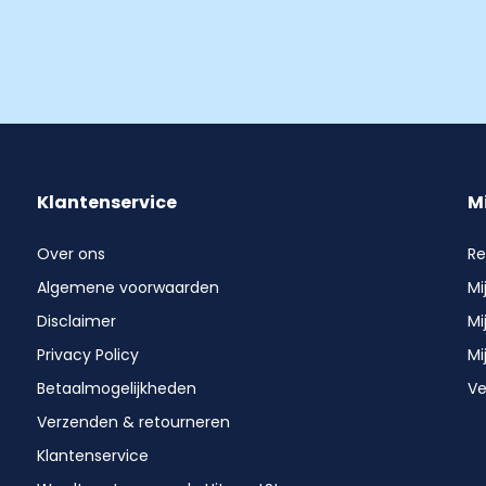
Klantenservice
M
Over ons
Re
Algemene voorwaarden
Mi
Disclaimer
Mi
Privacy Policy
Mi
Betaalmogelijkheden
Ve
Verzenden & retourneren
Klantenservice