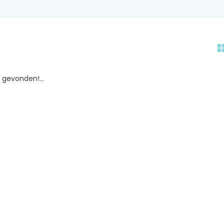
gevonden!...