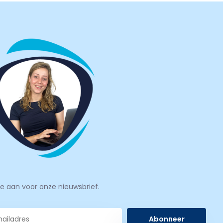
je aan voor onze nieuwsbrief.
Abonneer