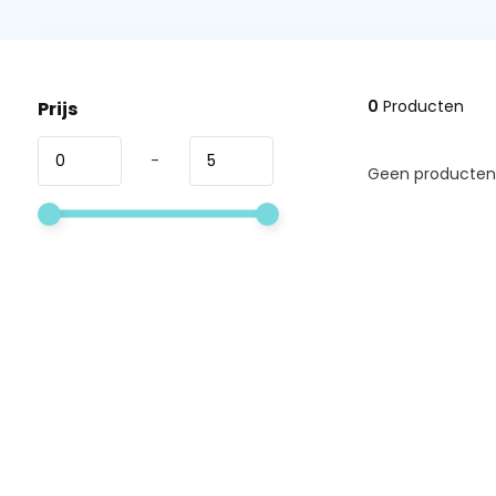
0
Producten
Prijs
-
Geen producten 