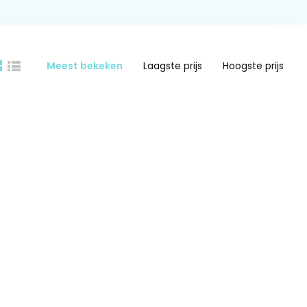
Meest bekeken
Laagste prijs
Hoogste prijs