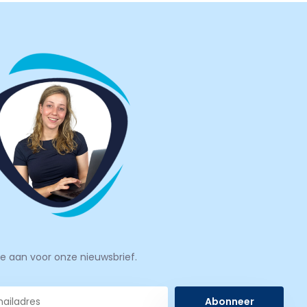
je aan voor onze nieuwsbrief.
Abonneer