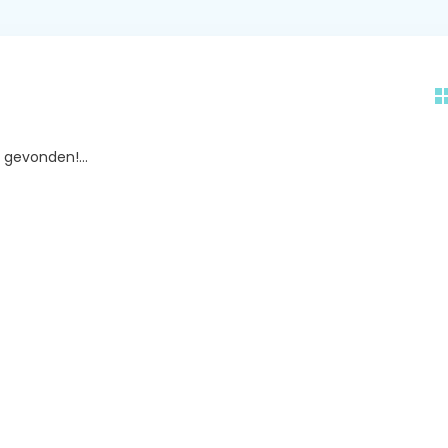
gevonden!...