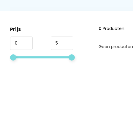
0
Producten
Prijs
-
Geen producten 