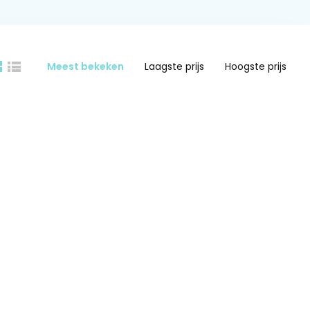
Meest bekeken
Laagste prijs
Hoogste prijs