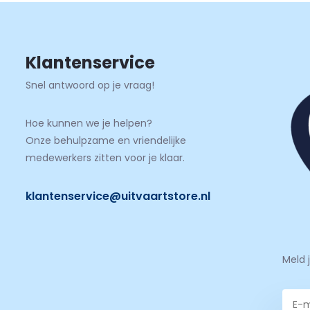
Klantenservice
Snel antwoord op je vraag!
Hoe kunnen we je helpen?
Onze behulpzame en vriendelijke
medewerkers zitten voor je klaar.
klantenservice@uitvaartstore.nl
Meld 