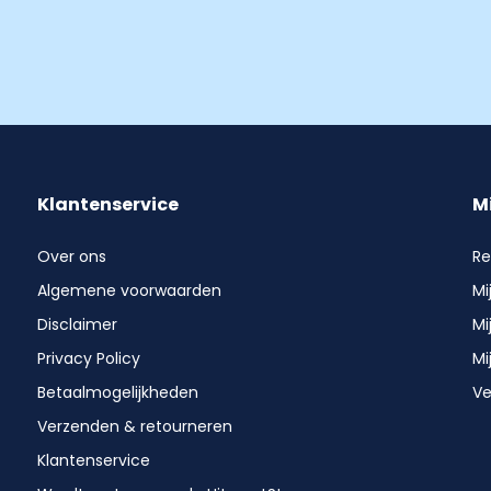
Klantenservice
M
Over ons
Re
Algemene voorwaarden
Mi
Disclaimer
Mi
Privacy Policy
Mi
Betaalmogelijkheden
Ve
Verzenden & retourneren
Klantenservice