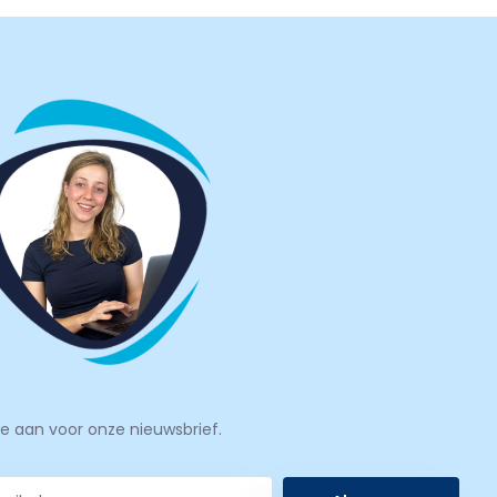
je aan voor onze nieuwsbrief.