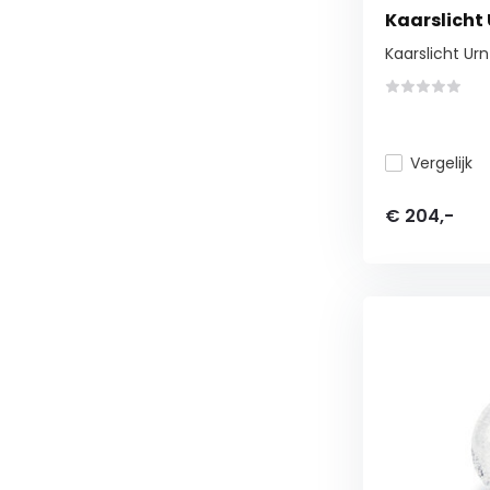
Kaarslicht
Kaarslicht Urn
Vergelijk
€ 204,-