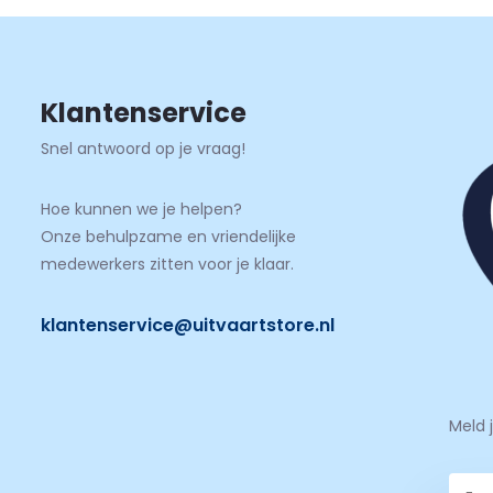
Klantenservice
Snel antwoord op je vraag!
Hoe kunnen we je helpen?
Onze behulpzame en vriendelijke
medewerkers zitten voor je klaar.
klantenservice@uitvaartstore.nl
Meld 