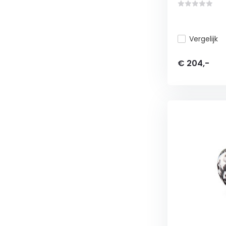
Vergelijk
€ 204,-