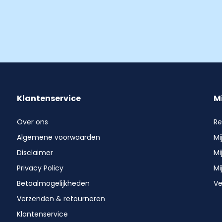
Klantenservice
M
Over ons
Re
Algemene voorwaarden
Mi
Disclaimer
Mi
Privacy Policy
Mi
Betaalmogelijkheden
Ve
Verzenden & retourneren
Klantenservice