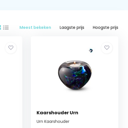
Meest bekeken
Laagste prijs
Hoogste prijs
Kaarshouder Urn
Urn Kaarshouder