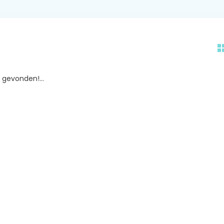
gevonden!...