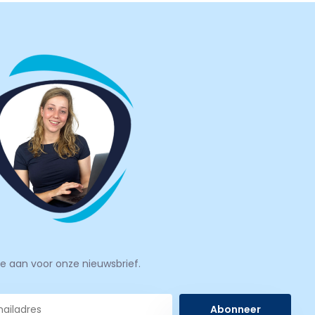
je aan voor onze nieuwsbrief.
Abonneer