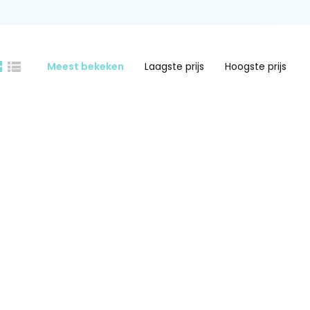
Meest bekeken
Laagste prijs
Hoogste prijs