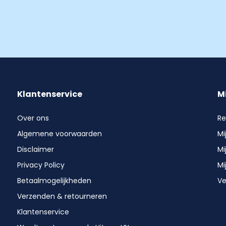
Klantenservice
M
Over ons
Re
Algemene voorwaarden
Mi
Disclaimer
Mi
Privacy Policy
Mi
Betaalmogelijkheden
Ve
Verzenden & retourneren
Klantenservice