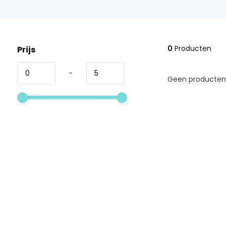
0
Producten
Prijs
-
Geen producten 