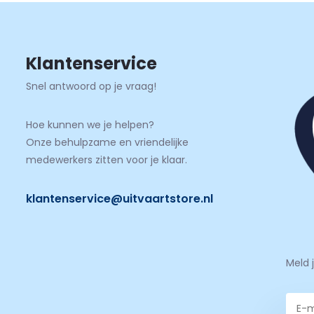
Klantenservice
Snel antwoord op je vraag!
Hoe kunnen we je helpen?
Onze behulpzame en vriendelijke
medewerkers zitten voor je klaar.
klantenservice@uitvaartstore.nl
Meld 