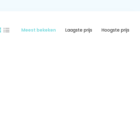
Meest bekeken
Laagste prijs
Hoogste prijs