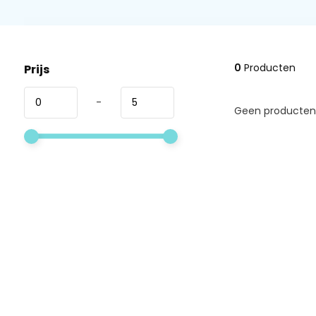
0
Producten
Prijs
-
Geen producten 