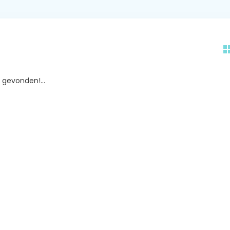
gevonden!...