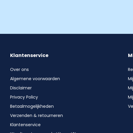
Klantenservice
M
Over ons
Re
Algemene voorwaarden
Mi
Disclaimer
Mi
Privacy Policy
Mi
Betaalmogelijkheden
Ve
Verzenden & retourneren
Klantenservice