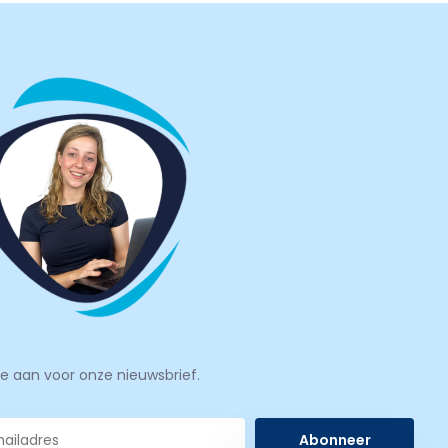
je aan voor onze nieuwsbrief.
Abonneer