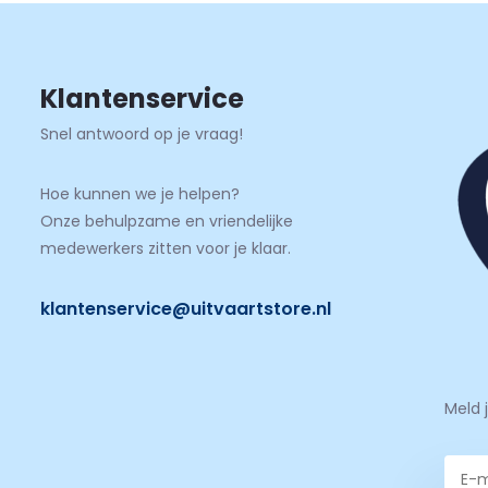
Klantenservice
Snel antwoord op je vraag!
Hoe kunnen we je helpen?
Onze behulpzame en vriendelijke
medewerkers zitten voor je klaar.
klantenservice@uitvaartstore.nl
Meld 