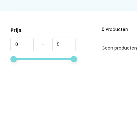
0
Producten
Prijs
-
Geen producten 