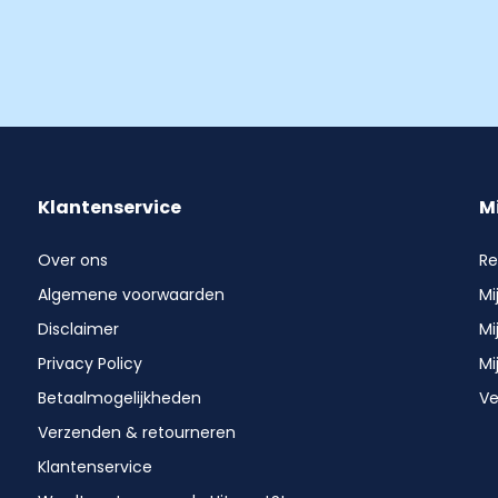
Klantenservice
M
Over ons
Re
Algemene voorwaarden
Mi
Disclaimer
Mi
Privacy Policy
Mi
Betaalmogelijkheden
Ve
Verzenden & retourneren
Klantenservice