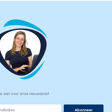
je aan voor onze nieuwsbrief.
Abonneer