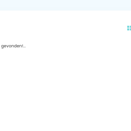
gevonden!...