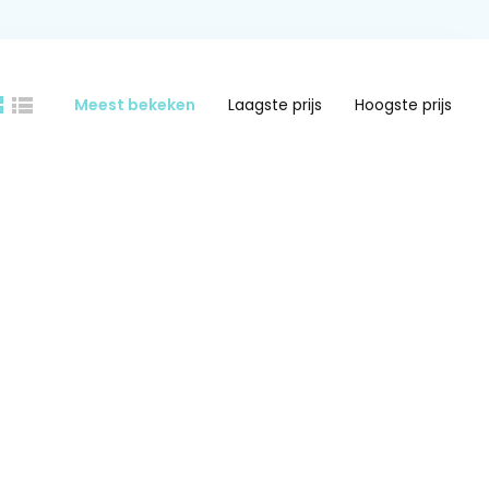
Meest bekeken
Laagste prijs
Hoogste prijs