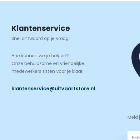
Klantenservice
Snel antwoord op je vraag!
Hoe kunnen we je helpen?
Onze behulpzame en vriendelijke
medewerkers zitten voor je klaar.
klantenservice@uitvaartstore.nl
Meld 