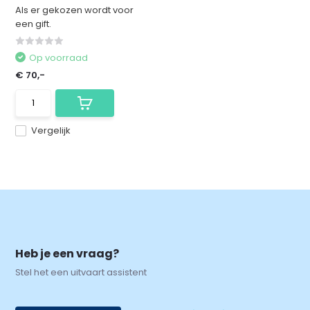
Als er gekozen wordt voor
een gift.
Op voorraad
€ 70,-
Vergelijk
Heb je een vraag?
Stel het een uitvaart assistent