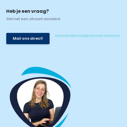
Heb je een vraag?
Stel het een uitvaart assistent
klantenservice@uitvaartstore.nl
Mail ons direct!