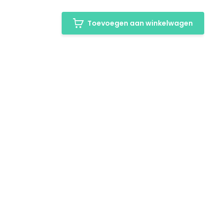
Toevoegen aan winkelwagen