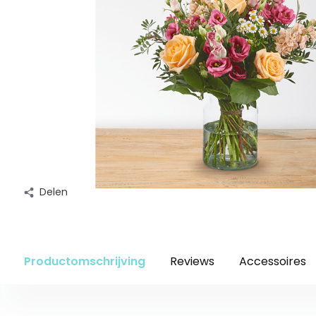
Delen
Productomschrijving
Reviews
Accessoires