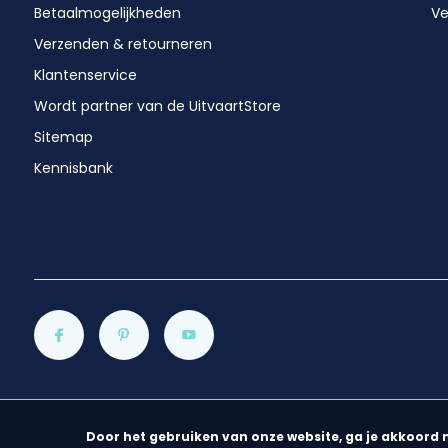
Betaalmogelijkheden
Ve
Verzenden & retourneren
Klantenservice
Wordt partner van de UitvaartStore
Sitemap
Kennisbank
Door het gebruiken van onze website, ga je akkoord 