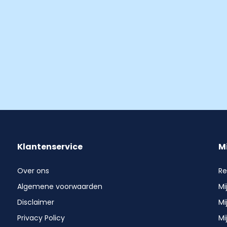
Klantenservice
M
Over ons
Re
Algemene voorwaarden
Mi
Disclaimer
Mi
Privacy Policy
Mi