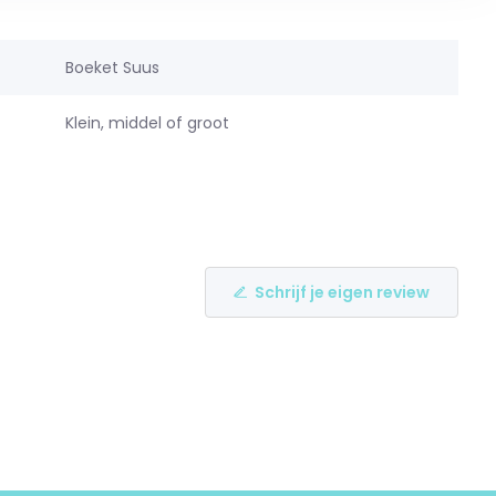
Boeket Suus
Klein, middel of groot
Schrijf je eigen review