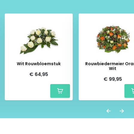
Wit Rouwbloemstuk
Rouwbiedermeier Ora
Wit
€ 64,95
€ 99,95