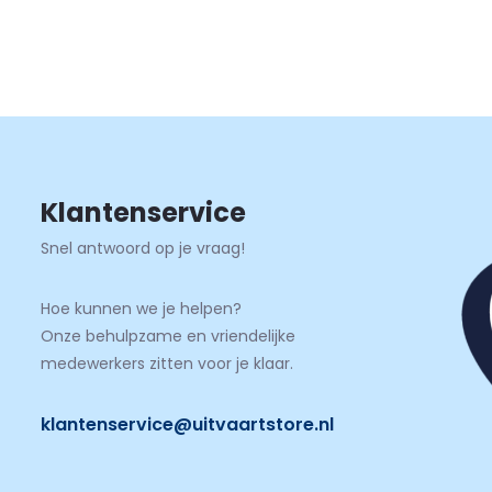
Klantenservice
Snel antwoord op je vraag!
Hoe kunnen we je helpen?
Onze behulpzame en vriendelijke
medewerkers zitten voor je klaar.
klantenservice@uitvaartstore.nl