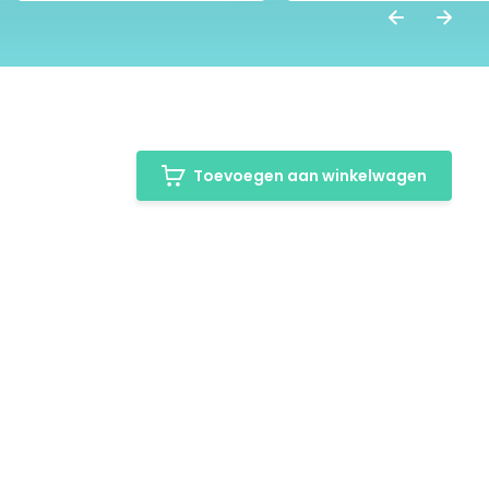
Toevoegen aan winkelwagen