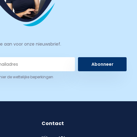
je aan voor onze nieuwsbrief.
Abonneer
 hier de wettelijke beperkingen
Contact