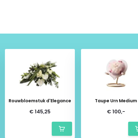
Rouwbloemstuk d'Elegance
Taupe Urn Medium
€ 145,25
€ 100,-