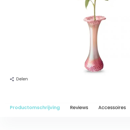
Delen
Productomschrijving
Reviews
Accessoires