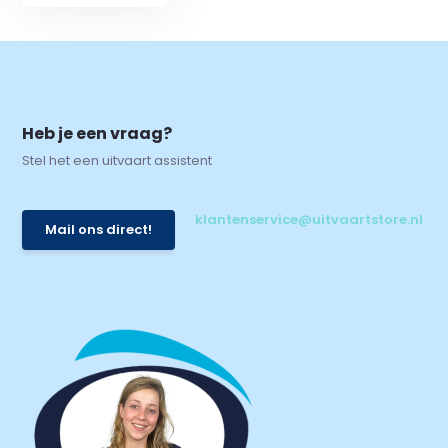
Heb je een vraag?
Stel het een uitvaart assistent
klantenservice@uitvaartstore.nl
Mail ons direct!