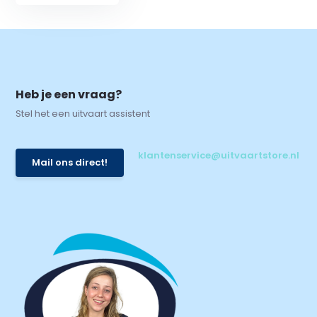
Heb je een vraag?
Stel het een uitvaart assistent
klantenservice@uitvaartstore.nl
Mail ons direct!