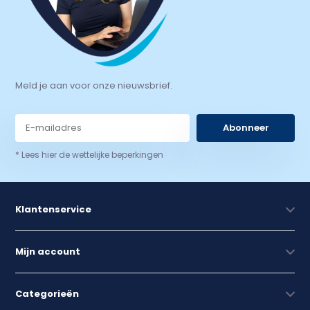
Meld je aan voor onze nieuwsbrief.
Abonneer
* Lees hier de wettelijke beperkingen
Klantenservice
Mijn account
Categorieën