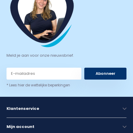
Meld je aan voor onze nieuwsbrief.
Abonneer
* Lees hier de wettelijke beperkingen
Klantenservice
Mijn account