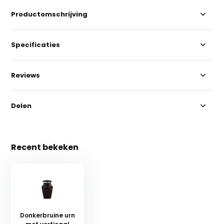
Productomschrijving
Specificaties
Reviews
Delen
Recent bekeken
Donkerbruine urn