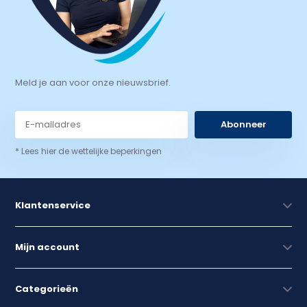
Meld je aan voor onze nieuwsbrief.
Abonneer
* Lees hier de wettelijke beperkingen
Klantenservice
Mijn account
Categorieën