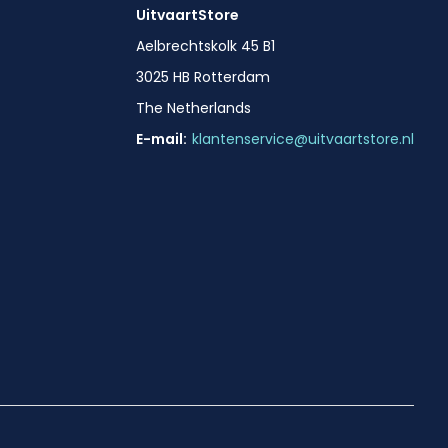
UitvaartStore
Aelbrechtskolk 45 B1
3025 HB Rotterdam
The Netherlands
E-mail:
klantenservice@uitvaartstore.nl