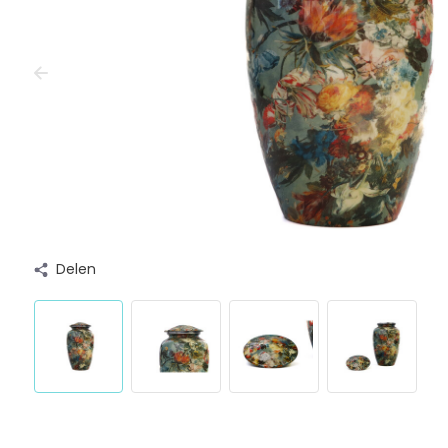
Delen