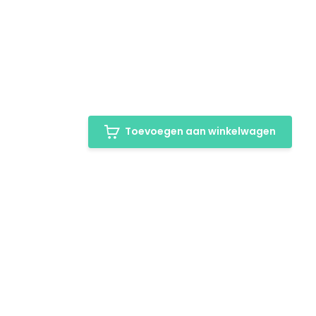
Toevoegen aan winkelwagen