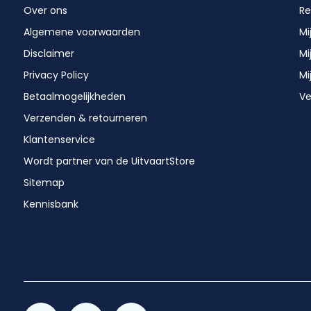
Over ons
Re
Algemene voorwaarden
Mi
Disclaimer
Mi
Privacy Policy
Mi
Betaalmogelijkheden
Ve
Verzenden & retourneren
Klantenservice
Wordt partner van de UitvaartStore
Sitemap
Kennisbank