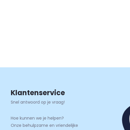
Klantenservice
Snel antwoord op je vraag!
Hoe kunnen we je helpen?
Onze behulpzame en vriendelijke