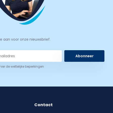
je aan voor onze nieuwsbrief.
Abonneer
 hier de wettelijke beperkingen
Contact