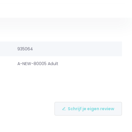
935064
A-NEW-80005 Adult
Schrijf je eigen review