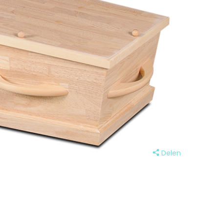
Delen