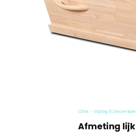
Chris - Vrijdag 6 December
Afmeting lijk