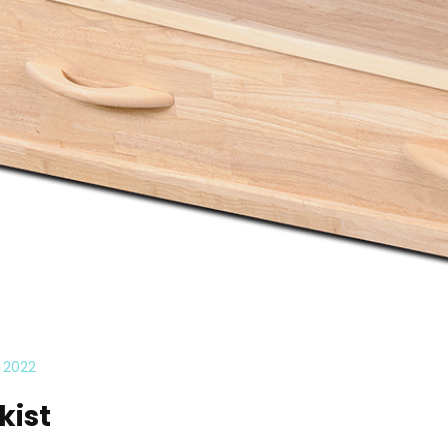
 2022
kist